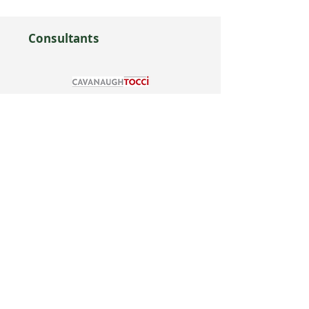
Consultants