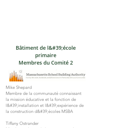
Bâtiment de l&#39;école
primaire
Membres du Comité 2
Mike Shepard
Membre de la communauté connaissant
la mission éducative et la fonction de
l&#39;installation et l&#39;expérience de
la construction d&#39;écoles MSBA
Tiffany Ostrander