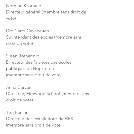
Norman Khumalo
Directeur général (membre sans droit de
vote)
Dre Carol Cavanaugh
Surintendant des écoles (membre sans
droit de vote)
Susan Rothermic
Directeur des finances des écoles
publiques de Hopkinton
(membre sans droit de vote)
Anne Carver
Directeur, Elmwood School (membre sans
droit de vote)
Tim Person
Directeur des installations de HPS
(membre sans droit de vote