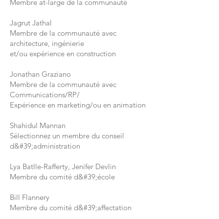
Membre at-large de la communauté
Jagrut Jathal
Membre de la communauté avec
architecture, ingénierie
et/ou expérience en construction
Jonathan Graziano
Membre de la communauté avec
Communications/RP/
Expérience en marketing/ou en animation
Shahidul Mannan
Sélectionnez un membre du conseil
d&#39;administration
Lya Batlle-Rafferty, Jenifer Devlin
Membre du comité d&#39;école
Bill Flannery
Membre du comité d&#39;affectation